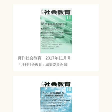
月刊社会教育 2017年11月号
「月刊社会教育」編集委員会
編