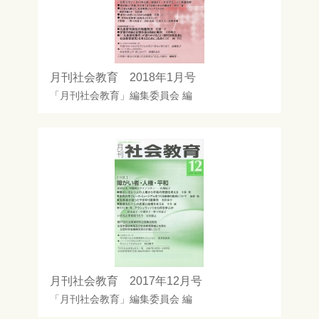
月刊社会教育 2018年1月号
「月刊社会教育」編集委員会
編
月刊社会教育 2017年12月号
「月刊社会教育」編集委員会
編