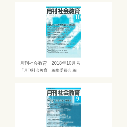
月刊社会教育 2018年10月号
「月刊社会教育」編集委員会
編