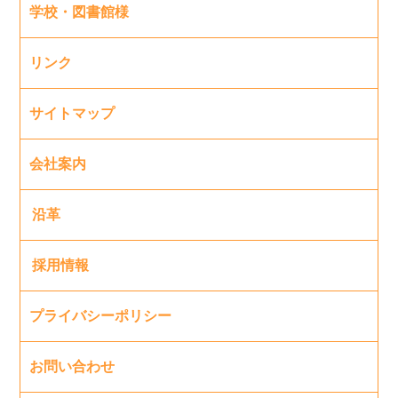
学校・図書館様
リンク
サイトマップ
会社案内
沿革
採用情報
プライバシーポリシー
お問い合わせ