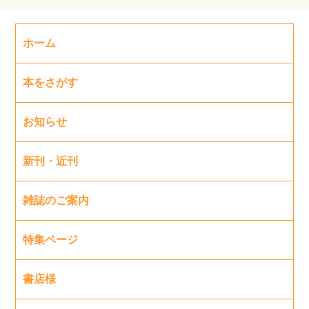
ホーム
本をさがす
お知らせ
新刊・近刊
雑誌のご案内
特集ページ
書店様