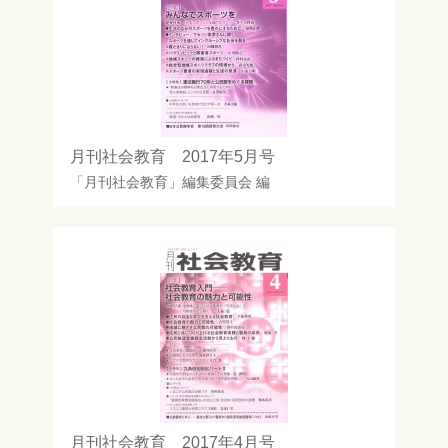
月刊社会教育 2017年5月号
「月刊社会教育」編集委員会
編
月刊社会教育 2017年4月号