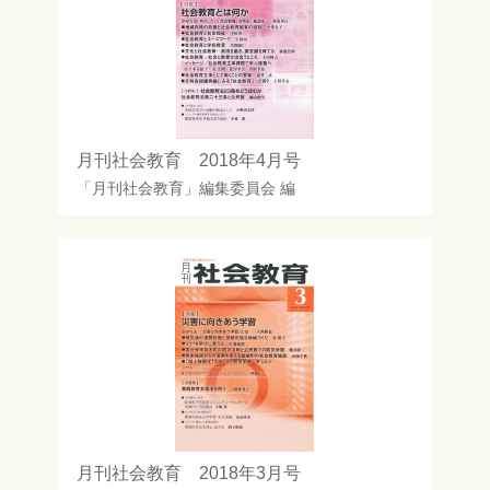
月刊社会教育 2018年4月号
「月刊社会教育」編集委員会
編
月刊社会教育 2018年3月号