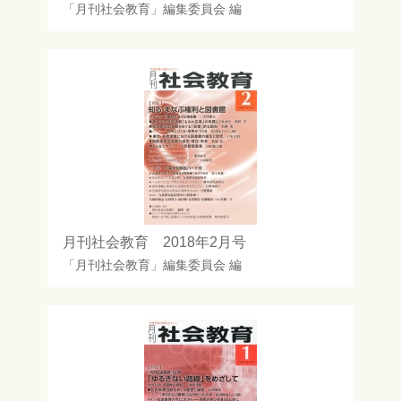
「月刊社会教育」編集委員会
編
月刊社会教育 2018年2月号
「月刊社会教育」編集委員会
編