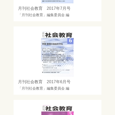
月刊社会教育 2017年7月号
「月刊社会教育」編集委員会
編
月刊社会教育 2017年6月号
「月刊社会教育」編集委員会
編