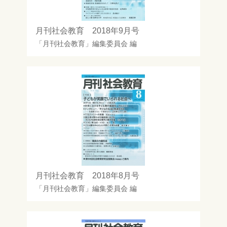
月刊社会教育 2018年9月号
「月刊社会教育」編集委員会
編
月刊社会教育 2018年8月号
「月刊社会教育」編集委員会
編