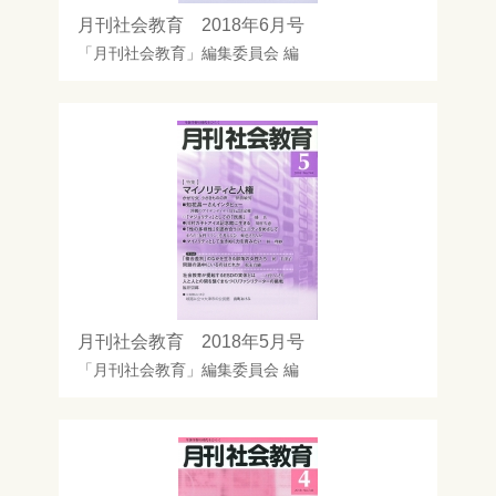
月刊社会教育 2018年6月号
「月刊社会教育」編集委員会
編
月刊社会教育 2018年5月号
「月刊社会教育」編集委員会
編