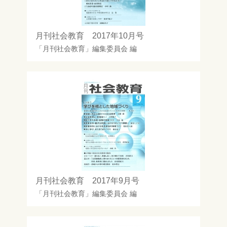
月刊社会教育 2017年10月号
「月刊社会教育」編集委員会
編
月刊社会教育 2017年9月号
「月刊社会教育」編集委員会
編