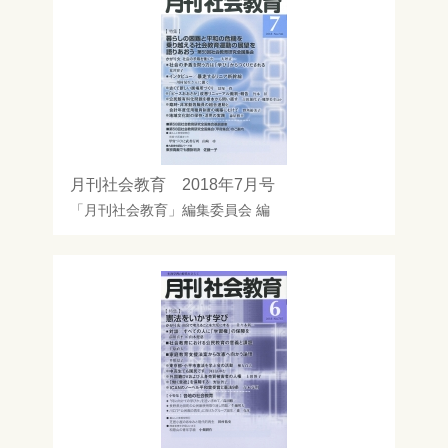
月刊社会教育 2018年7月号
「月刊社会教育」編集委員会
編