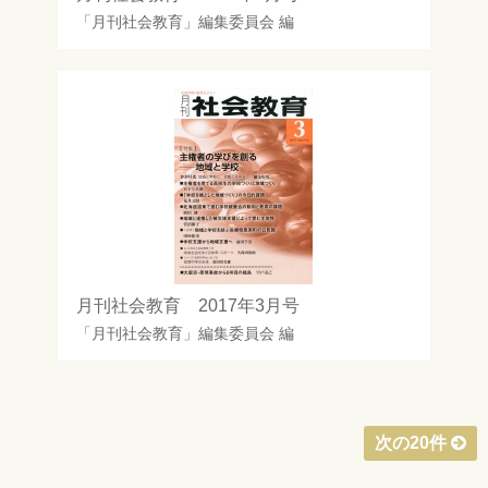
「月刊社会教育」編集委員会
編
月刊社会教育 2017年3月号
「月刊社会教育」編集委員会
編
次の20件