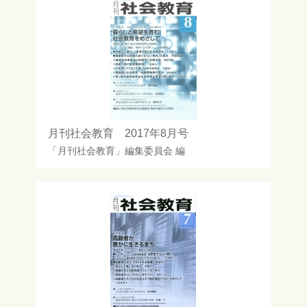
月刊社会教育 2017年8月号
「月刊社会教育」編集委員会
編