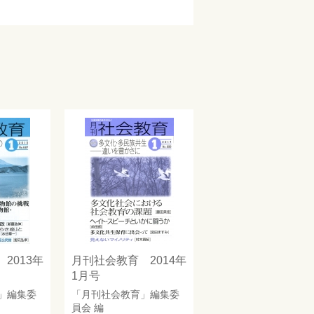
2013年
月刊社会教育 2014年
1月号
」編集委
「月刊社会教育」編集委
員会
編