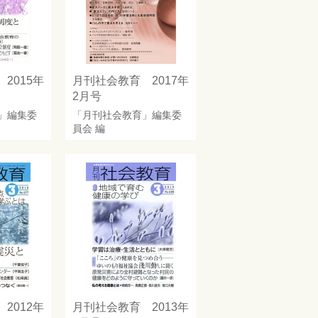
2015年
月刊社会教育 2017年
2月号
」編集委
「月刊社会教育」編集委
員会
編
2012年
月刊社会教育 2013年