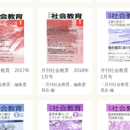
教育 2017年
月刊社会教育 2018年
月刊社会教育 
1月号
2月号
会教育」編集委
「月刊社会教育」編集委
「月刊社会教育
員会
編
員会
編