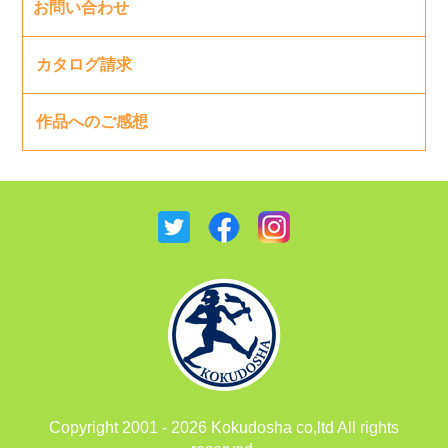
お問い合わせ
カタログ請求
作品へのご感想
Copyright 2001 - 2026 Kokudosha co,ltd All rights