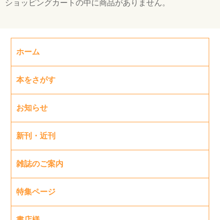
ショッピングカートの中に商品がありません。
ホーム
本をさがす
お知らせ
新刊・近刊
雑誌のご案内
特集ページ
書店様