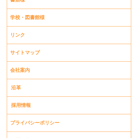
学校・図書館様
リンク
サイトマップ
会社案内
沿革
採用情報
プライバシーポリシー