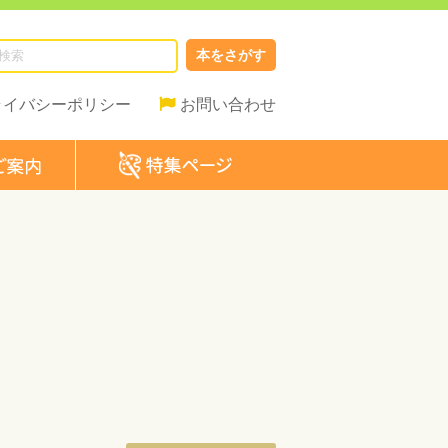
本をさがす
ライバシーポリシー
お問い合わせ