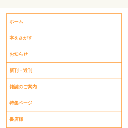
ホーム
本をさがす
お知らせ
新刊・近刊
雑誌のご案内
特集ページ
書店様