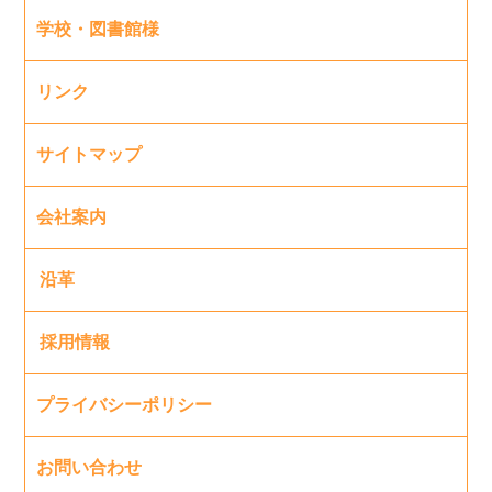
学校・図書館様
リンク
サイトマップ
会社案内
沿革
採用情報
プライバシーポリシー
お問い合わせ