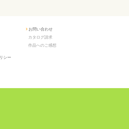
お問い合わせ
カタログ請求
作品へのご感想
リシー