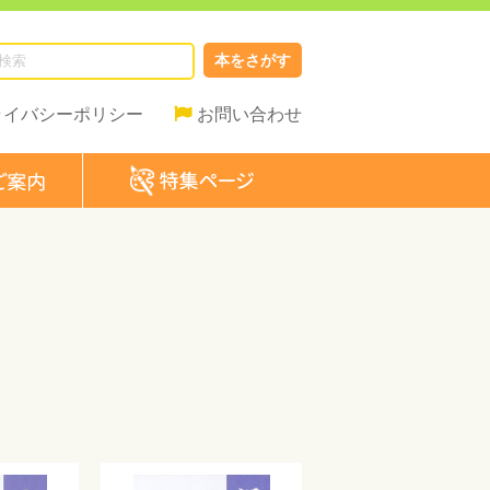
本をさがす
ライバシーポリシー
お問い合わせ