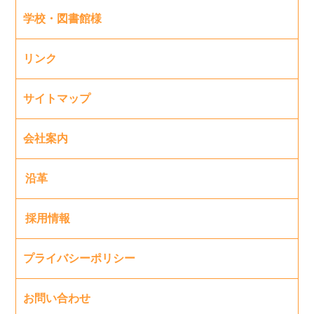
学校・図書館様
リンク
サイトマップ
会社案内
沿革
採用情報
プライバシーポリシー
お問い合わせ