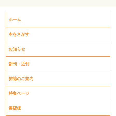
ホーム
本をさがす
お知らせ
新刊・近刊
雑誌のご案内
特集ページ
書店様