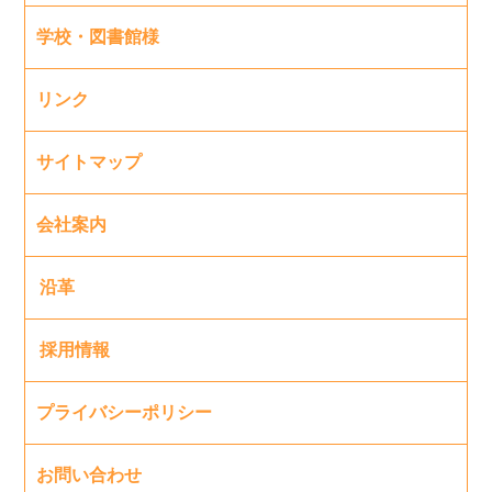
学校・図書館様
リンク
サイトマップ
会社案内
沿革
採用情報
プライバシーポリシー
お問い合わせ