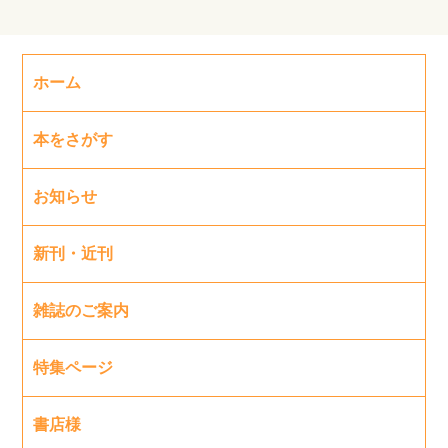
ホーム
本をさがす
お知らせ
新刊・近刊
雑誌のご案内
特集ページ
書店様