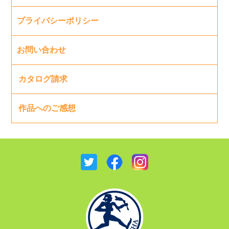
プライバシーポリシー
お問い合わせ
カタログ請求
作品へのご感想