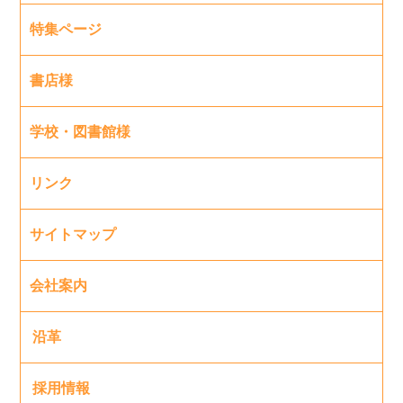
特集ページ
書店様
学校・図書館様
リンク
サイトマップ
会社案内
沿革
採用情報