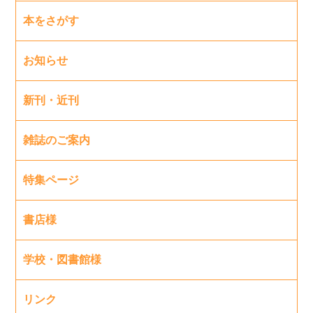
本をさがす
お知らせ
新刊・近刊
雑誌のご案内
特集ページ
書店様
学校・図書館様
リンク