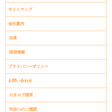
サイトマップ
会社案内
沿革
採用情報
プライバシーポリシー
お問い合わせ
カタログ請求
作品へのご感想