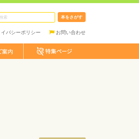
本をさがす
ライバシーポリシー
お問い合わせ