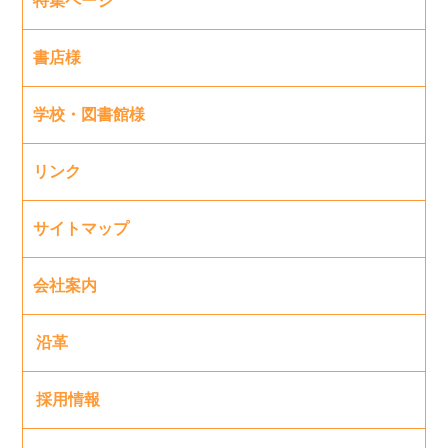
特集ページ
書店様
学校・図書館様
リンク
サイトマップ
会社案内
沿革
採用情報