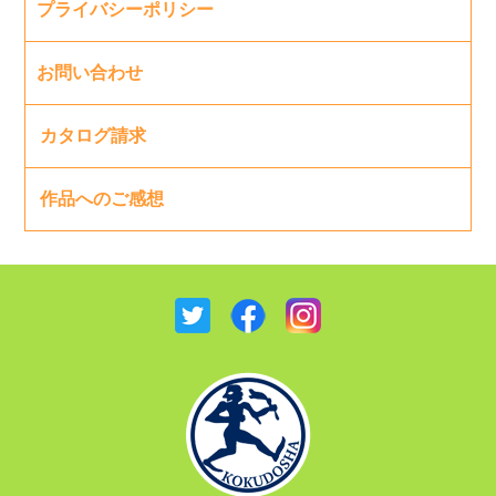
プライバシーポリシー
お問い合わせ
カタログ請求
作品へのご感想