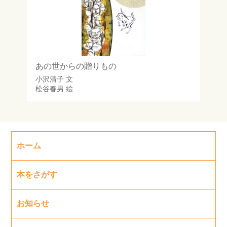
あの世からの贈りもの
小沢清子
文
松谷春男
絵
ホーム
本をさがす
お知らせ