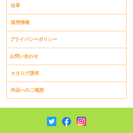
沿革
採用情報
プライバシーポリシー
お問い合わせ
カタログ請求
作品へのご感想