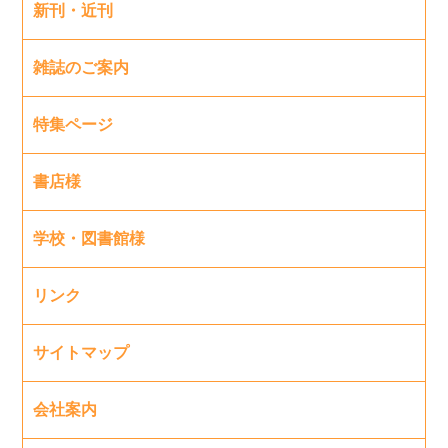
新刊・近刊
雑誌のご案内
特集ページ
書店様
学校・図書館様
リンク
サイトマップ
会社案内