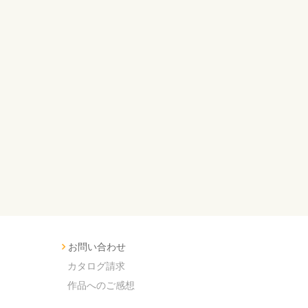
お問い合わせ
カタログ請求
作品へのご感想