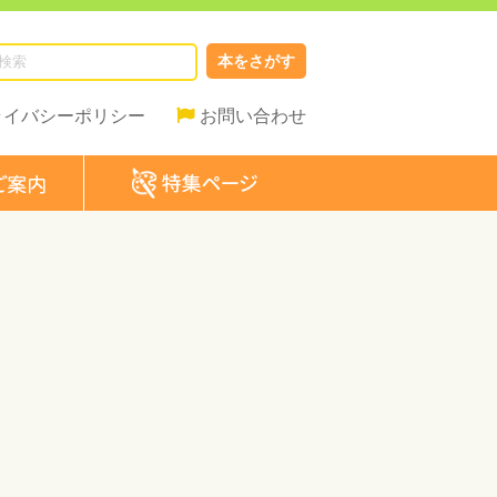
本をさがす
ライバシーポリシー
お問い合わせ