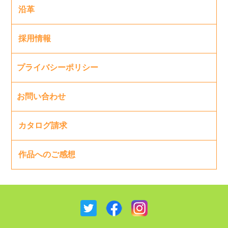
沿革
採用情報
プライバシーポリシー
お問い合わせ
カタログ請求
作品へのご感想