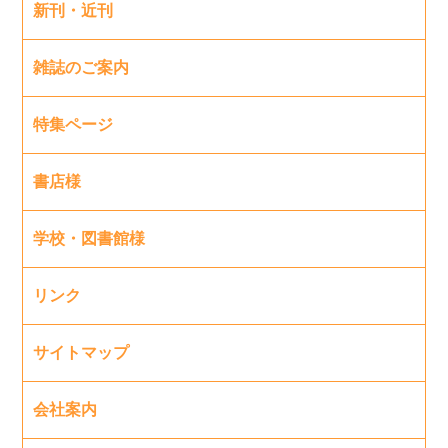
新刊・近刊
雑誌のご案内
特集ページ
書店様
学校・図書館様
リンク
サイトマップ
会社案内