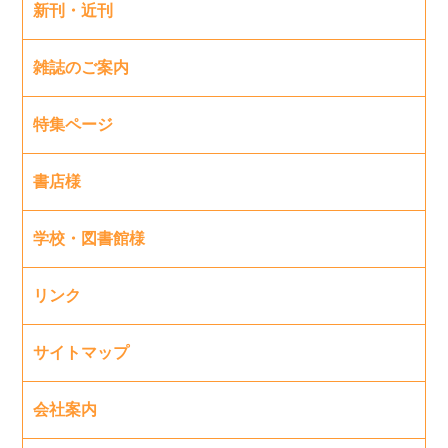
新刊・近刊
雑誌のご案内
特集ページ
書店様
学校・図書館様
リンク
サイトマップ
会社案内