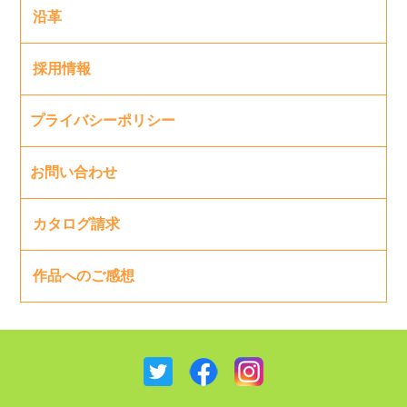
沿革
採用情報
プライバシーポリシー
お問い合わせ
カタログ請求
作品へのご感想