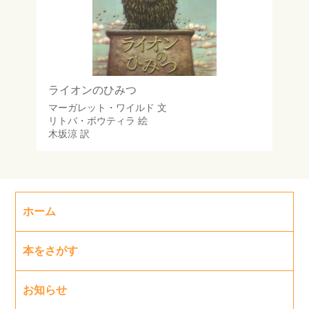
ライオンのひみつ
マーガレット・ワイルド
文
リトバ・ボウティラ
絵
木坂涼
訳
ホーム
本をさがす
お知らせ