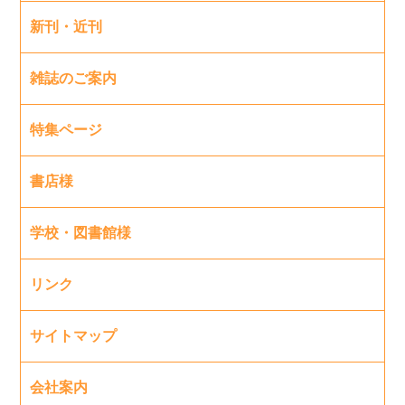
新刊・近刊
雑誌のご案内
特集ページ
書店様
学校・図書館様
リンク
サイトマップ
会社案内