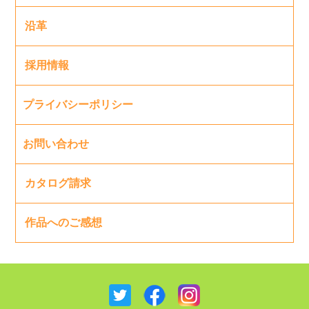
沿革
採用情報
プライバシーポリシー
お問い合わせ
カタログ請求
作品へのご感想