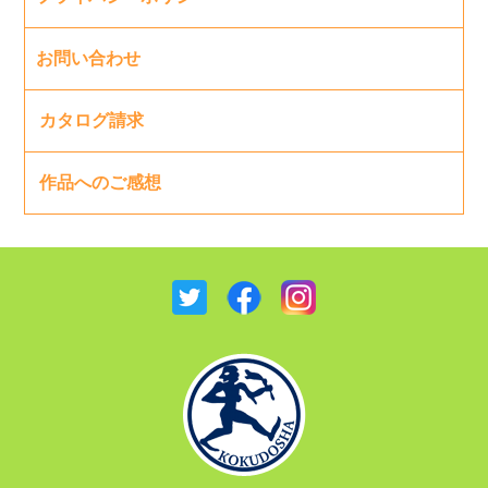
お問い合わせ
カタログ請求
作品へのご感想