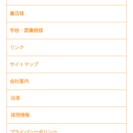
書店様
学校・図書館様
リンク
サイトマップ
会社案内
沿革
採用情報
プライバシーポリシー