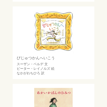
びじゅつかんへいこう
スーザン・ベルデ
文
ピーター・レイノルズ
絵
なかがわちひろ
訳