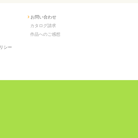
お問い合わせ
カタログ請求
作品へのご感想
リシー