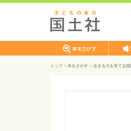
トップ
本をさがす
生きる力を育てる国