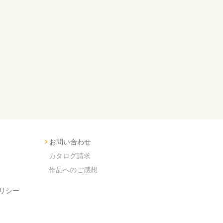
お問い合わせ
カタログ請求
作品へのご感想
リシー