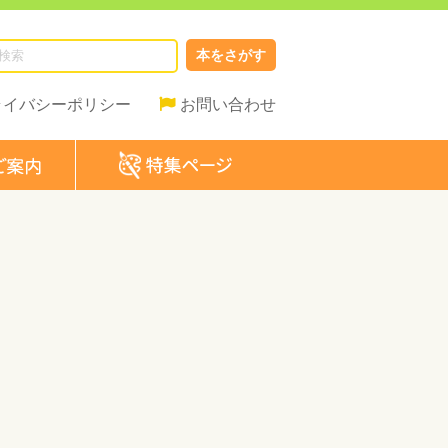
本をさがす
ライバシーポリシー
お問い合わせ