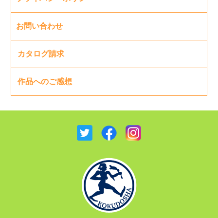
お問い合わせ
カタログ請求
作品へのご感想