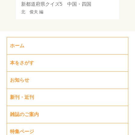
新都道府県クイズ5 中国・四国
北 俊夫
編
ホーム
本をさがす
お知らせ
新刊・近刊
雑誌のご案内
特集ページ