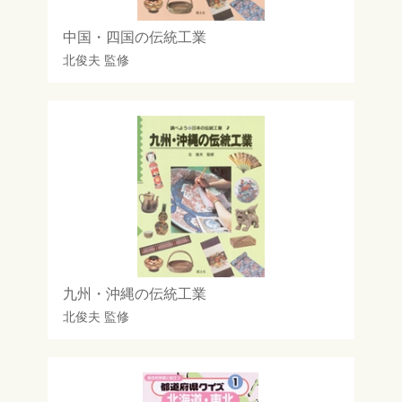
中国・四国の伝統工業
北俊夫
監修
九州・沖縄の伝統工業
北俊夫
監修