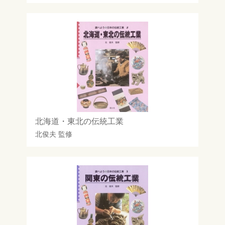
北海道・東北の伝統工業
北俊夫
監修