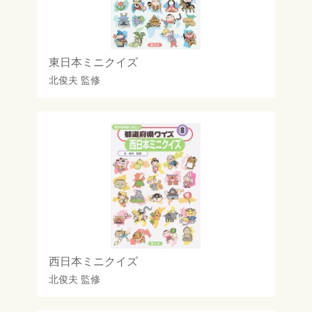
東日本ミニクイズ
北俊夫
監修
西日本ミニクイズ
北俊夫
監修