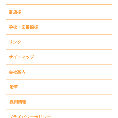
書店様
学校・図書館様
リンク
サイトマップ
会社案内
沿革
採用情報
プライバシーポリシー