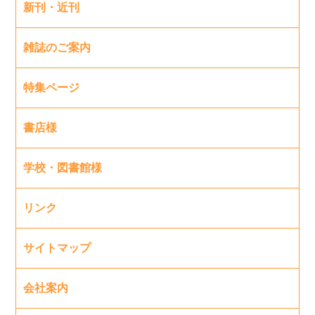
新刊・近刊
雑誌のご案内
特集ページ
書店様
学校・図書館様
リンク
サイトマップ
会社案内