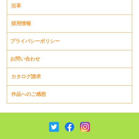
沿革
採用情報
プライバシーポリシー
お問い合わせ
カタログ請求
作品へのご感想