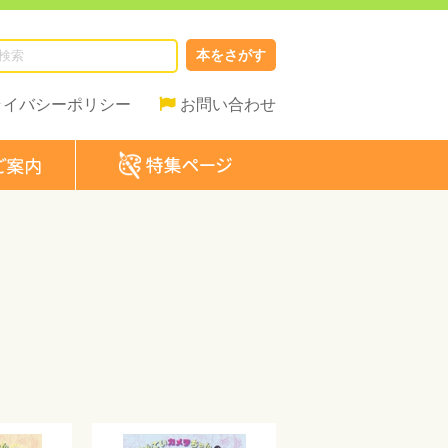
本をさがす
ライバシーポリシー
お問い合わせ