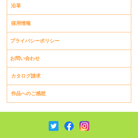
沿革
採用情報
プライバシーポリシー
お問い合わせ
カタログ請求
作品へのご感想