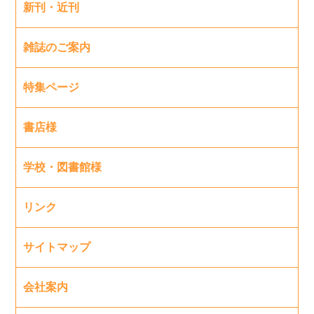
新刊・近刊
雑誌のご案内
特集ページ
書店様
学校・図書館様
リンク
サイトマップ
会社案内