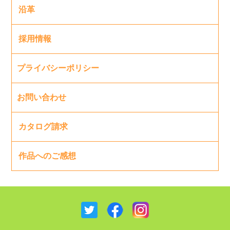
沿革
採用情報
プライバシーポリシー
お問い合わせ
カタログ請求
作品へのご感想