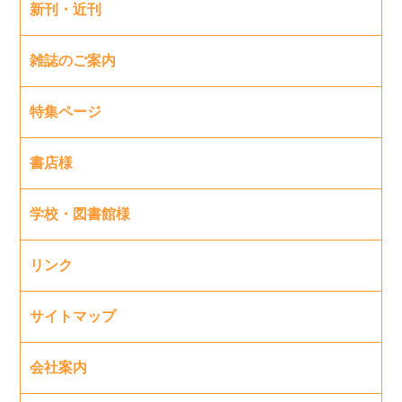
新刊・近刊
雑誌のご案内
特集ページ
書店様
学校・図書館様
リンク
サイトマップ
会社案内