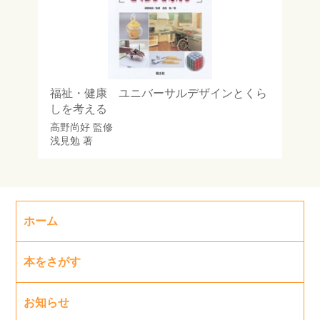
福祉・健康 ユニバーサルデザインとくら
しを考える
高野尚好
監修
浅見勉
著
ホーム
本をさがす
お知らせ