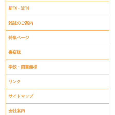
新刊・近刊
雑誌のご案内
特集ページ
書店様
学校・図書館様
リンク
サイトマップ
会社案内