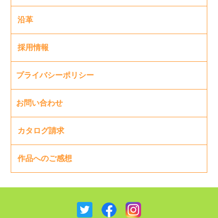
沿革
採用情報
プライバシーポリシー
お問い合わせ
カタログ請求
作品へのご感想