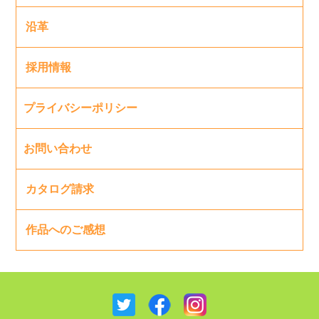
沿革
採用情報
プライバシーポリシー
お問い合わせ
カタログ請求
作品へのご感想