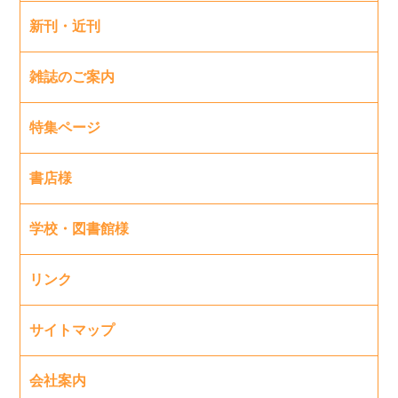
新刊・近刊
雑誌のご案内
特集ページ
書店様
学校・図書館様
リンク
サイトマップ
会社案内