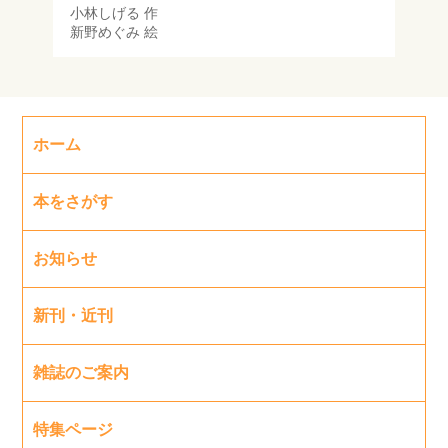
小林しげる
作
新野めぐみ
絵
ホーム
本をさがす
お知らせ
新刊・近刊
雑誌のご案内
特集ページ