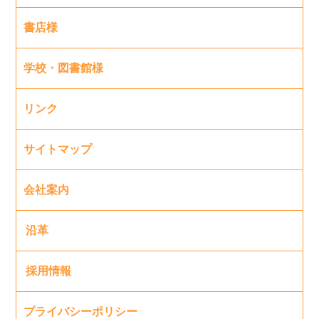
書店様
学校・図書館様
リンク
サイトマップ
会社案内
沿革
採用情報
プライバシーポリシー