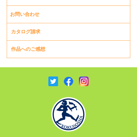
お問い合わせ
カタログ請求
作品へのご感想