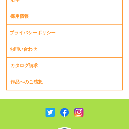
採用情報
プライバシーポリシー
お問い合わせ
カタログ請求
作品へのご感想