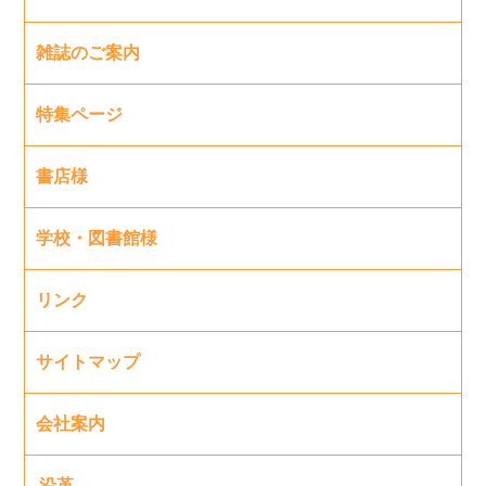
雑誌のご案内
特集ページ
書店様
学校・図書館様
リンク
サイトマップ
会社案内
沿革