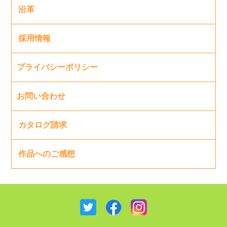
沿革
採用情報
プライバシーポリシー
お問い合わせ
カタログ請求
作品へのご感想