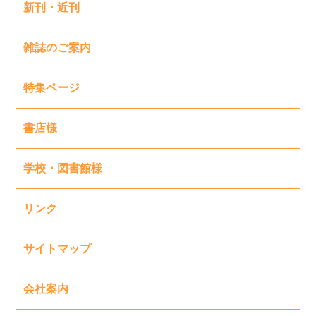
新刊・近刊
雑誌のご案内
特集ページ
書店様
学校・図書館様
リンク
サイトマップ
会社案内