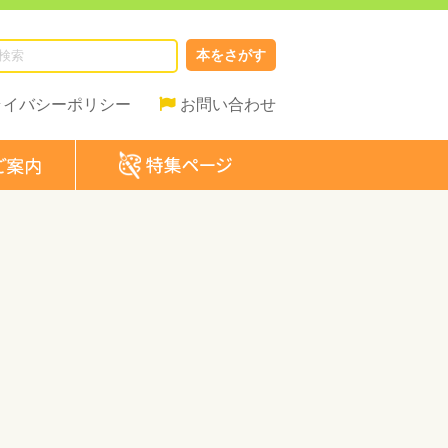
本をさがす
ライバシーポリシー
お問い合わせ