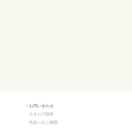
お問い合わせ
カタログ請求
作品へのご感想