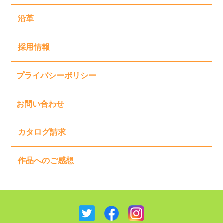
沿革
採用情報
プライバシーポリシー
お問い合わせ
カタログ請求
作品へのご感想