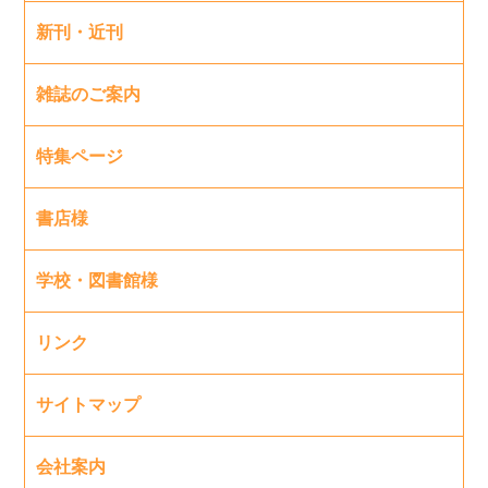
新刊・近刊
雑誌のご案内
特集ページ
書店様
学校・図書館様
リンク
サイトマップ
会社案内