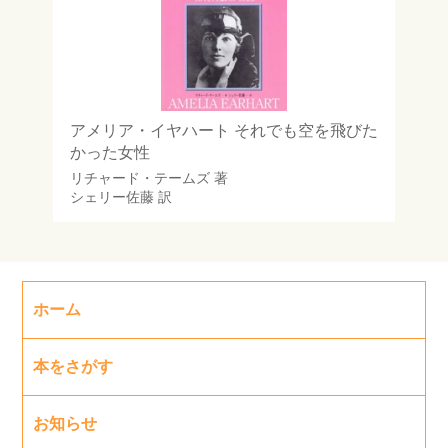
アメリア・イヤハート それでも空を飛びた
かった女性
リチャード・テームズ
著
シェリー佐藤
訳
ホーム
本をさがす
お知らせ