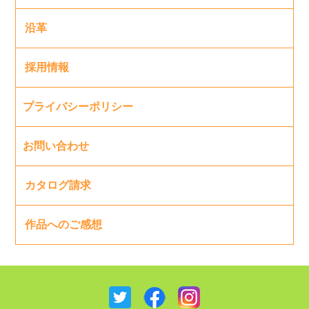
沿革
採用情報
プライバシーポリシー
お問い合わせ
カタログ請求
作品へのご感想