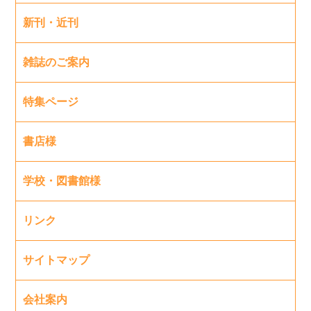
新刊・近刊
雑誌のご案内
特集ページ
書店様
学校・図書館様
リンク
サイトマップ
会社案内