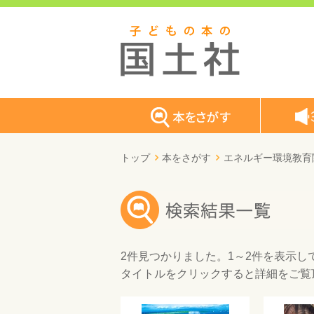
トップ
本をさがす
エネルギー環境教育
2件
見つかりました。
1～2件
を表示し
タイトルをクリックすると詳細をご覧