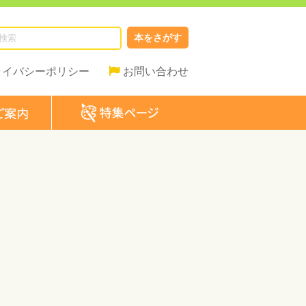
本をさがす
ライバシーポリシー
お問い合わせ