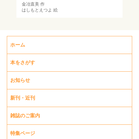
金冶直美
作
はしもとえつよ
絵
ホーム
本をさがす
お知らせ
新刊・近刊
雑誌のご案内
特集ページ