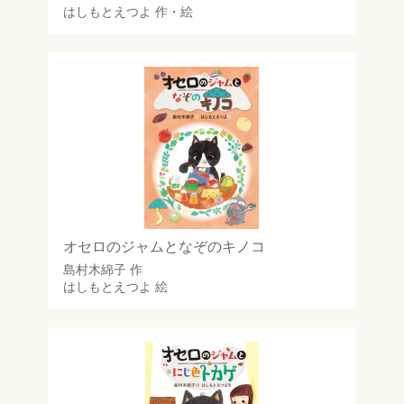
はしもとえつよ
作・絵
オセロのジャムとなぞのキノコ
島村木綿子
作
はしもとえつよ
絵