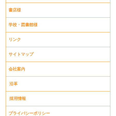
書店様
学校・図書館様
リンク
サイトマップ
会社案内
沿革
採用情報
プライバシーポリシー