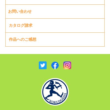
お問い合わせ
カタログ請求
作品へのご感想