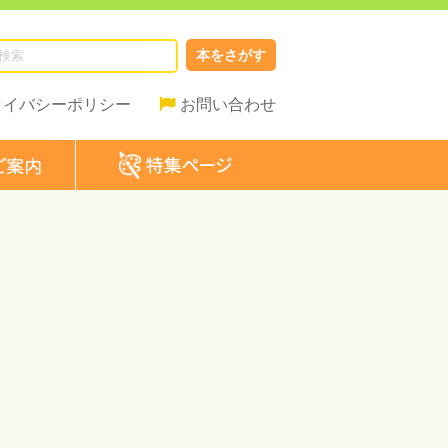
本をさがす
ライバシーポリシー
お問い合わせ