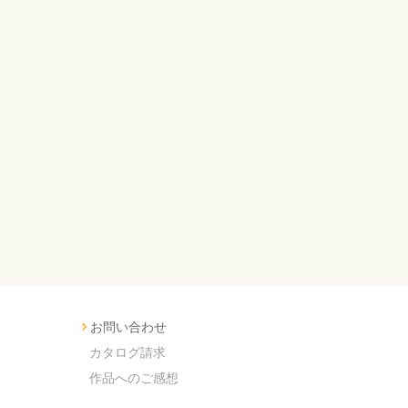
お問い合わせ
カタログ請求
作品へのご感想