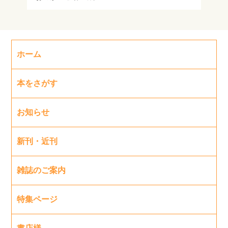
ホーム
本をさがす
お知らせ
新刊・近刊
雑誌のご案内
特集ページ