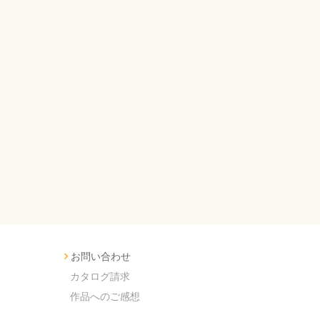
お問い合わせ
カタログ請求
作品へのご感想