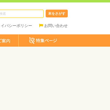
本をさがす
ライバシーポリシー
お問い合わせ