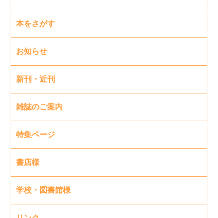
本をさがす
お知らせ
新刊・近刊
雑誌のご案内
特集ページ
書店様
学校・図書館様
リンク