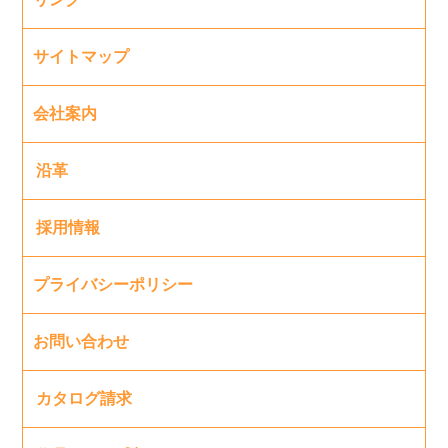
サイトマップ
会社案内
沿革
採用情報
プライバシーポリシー
お問い合わせ
カタログ請求