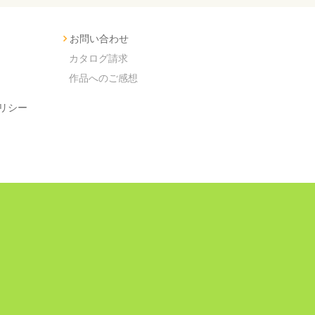
お問い合わせ
カタログ請求
作品へのご感想
リシー