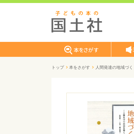
トップ
本をさがす
人間発達の地域づく