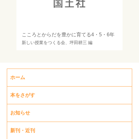
こころとからだを豊かに育てる4・5・6年
新しい授業をつくる会
、
坪田耕三
編
ホーム
本をさがす
お知らせ
新刊・近刊