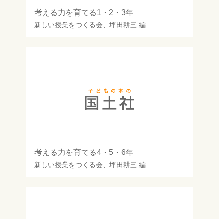
考える力を育てる1・2・3年
新しい授業をつくる会
、
坪田耕三
編
考える力を育てる4・5・6年
新しい授業をつくる会
、
坪田耕三
編