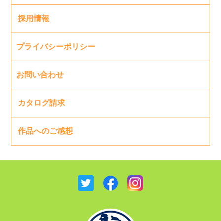
採用情報
プライバシーポリシー
お問い合わせ
カタログ請求
作品へのご感想