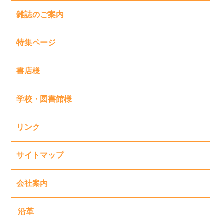
雑誌のご案内
特集ページ
書店様
学校・図書館様
リンク
サイトマップ
会社案内
沿革