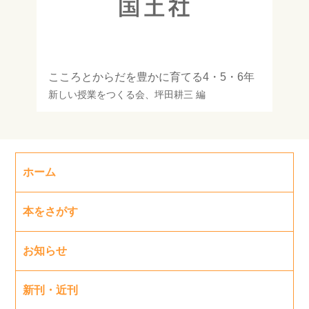
こころとからだを豊かに育てる4・5・6年
新しい授業をつくる会
、
坪田耕三
編
ホーム
本をさがす
お知らせ
新刊・近刊