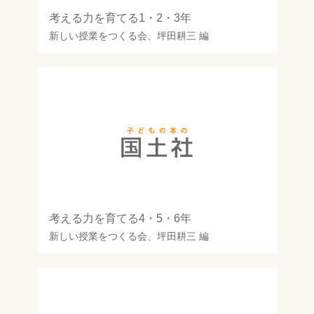
考える力を育てる1・2・3年
新しい授業をつくる会
、
坪田耕三
編
考える力を育てる4・5・6年
新しい授業をつくる会
、
坪田耕三
編