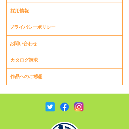
採用情報
プライバシーポリシー
お問い合わせ
カタログ請求
作品へのご感想