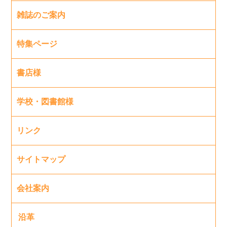
雑誌のご案内
特集ページ
書店様
学校・図書館様
リンク
サイトマップ
会社案内
沿革