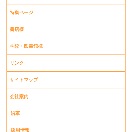
特集ページ
書店様
学校・図書館様
リンク
サイトマップ
会社案内
沿革
採用情報