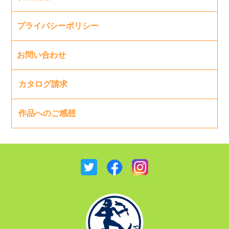
プライバシーポリシー
お問い合わせ
カタログ請求
作品へのご感想