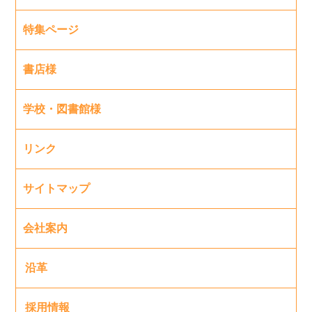
特集ページ
書店様
学校・図書館様
リンク
サイトマップ
会社案内
沿革
採用情報