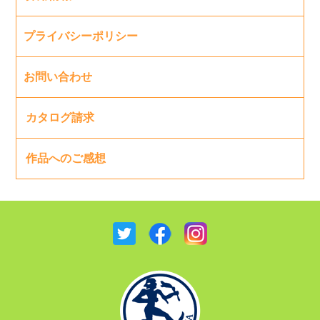
プライバシーポリシー
お問い合わせ
カタログ請求
作品へのご感想