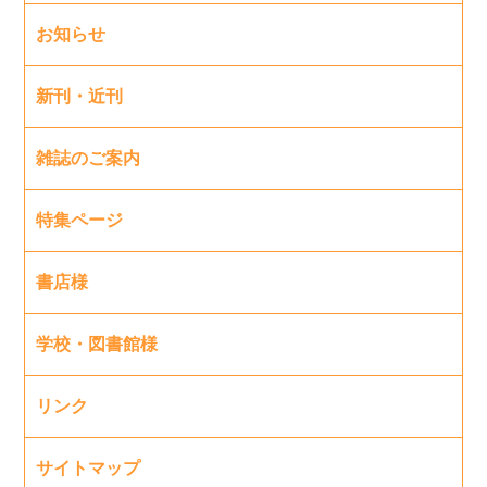
お知らせ
新刊・近刊
雑誌のご案内
特集ページ
書店様
学校・図書館様
リンク
サイトマップ