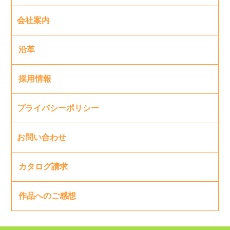
会社案内
沿革
採用情報
プライバシーポリシー
お問い合わせ
カタログ請求
作品へのご感想