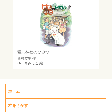
猫丸神社のひみつ
西村友里
作
ゆーちみえこ
絵
ホーム
本をさがす