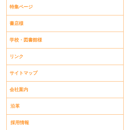
特集ページ
書店様
学校・図書館様
リンク
サイトマップ
会社案内
沿革
採用情報