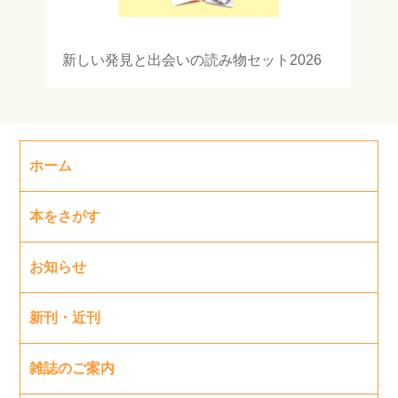
新しい発見と出会いの読み物セット2026
ホーム
本をさがす
お知らせ
新刊・近刊
雑誌のご案内