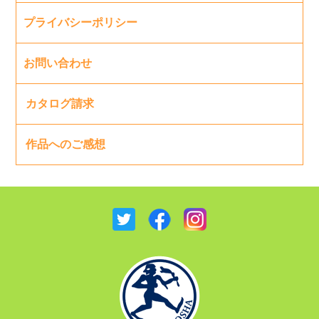
プライバシーポリシー
お問い合わせ
カタログ請求
作品へのご感想