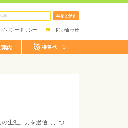
本をさがす
ライバシーポリシー
お問い合わせ
昭の生涯。力を過信し、つ