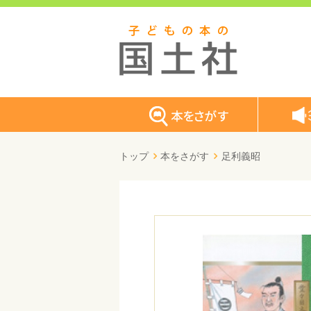
トップ
本をさがす
足利義昭