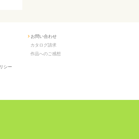
お問い合わせ
カタログ請求
作品へのご感想
リシー