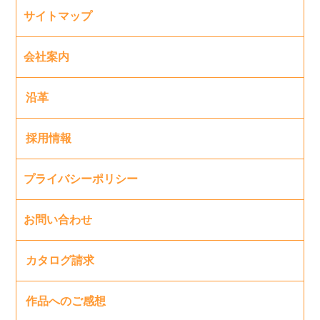
サイトマップ
会社案内
沿革
採用情報
プライバシーポリシー
お問い合わせ
カタログ請求
作品へのご感想