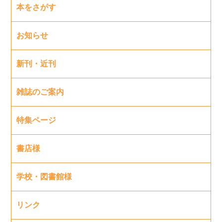
本をさがす
お知らせ
新刊・近刊
雑誌のご案内
特集ページ
書店様
学校・図書館様
リンク