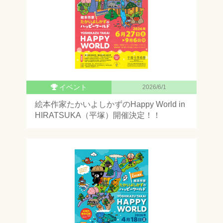
イベント
2026/6/1
絵本作家たかいよしかずのHappy World in
HIRATSUKA（平塚）開催決定！！