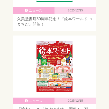
ニュース
2025/12/15
久美堂書店80周年記念！『絵本ワールド in
まちだ』開催！
ニュース
2025/12/15