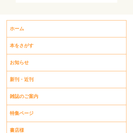
ホーム
本をさがす
お知らせ
新刊・近刊
雑誌のご案内
特集ページ
書店様