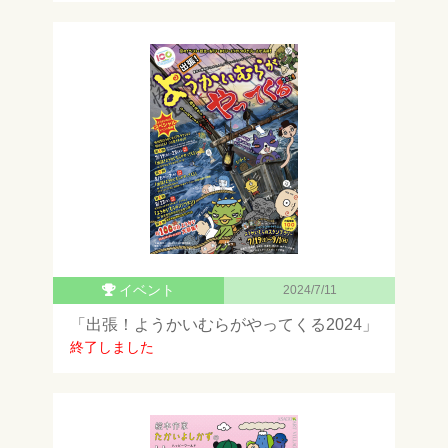
イベント
2024/7/11
「出張！ようかいむらがやってくる2024」
終了しました