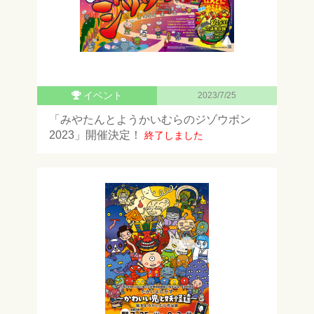
イベント
2023/7/25
「みやたんとようかいむらのジゾウボン
2023」開催決定！
終了しました