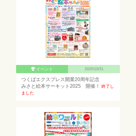
イベント
2025/10/31
つくばエクスプレス開業20周年記念
みさと絵本サーキット2025 開催！
終了し
ました