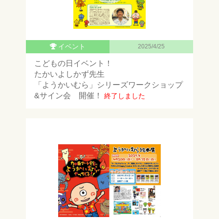
イベント
2025/4/25
こどもの日イベント！
たかいよしかず先生
「ようかいむら」シリーズワークショップ
&サイン会 開催！
終了しました