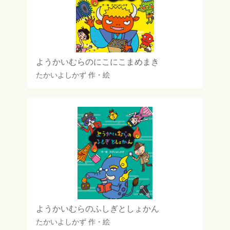
ようかいむらのにこにこまめまき
たかいよしかず
作・絵
ようかいむらのふしぎとしょかん
たかいよしかず
作・絵