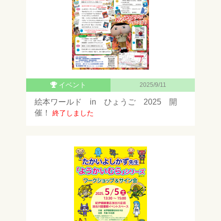
イベント
2025/9/11
絵本ワールド in ひょうご 2025 開
催！
終了しました