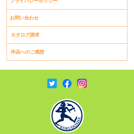
プライバシーポリシー
お問い合わせ
カタログ請求
作品へのご感想