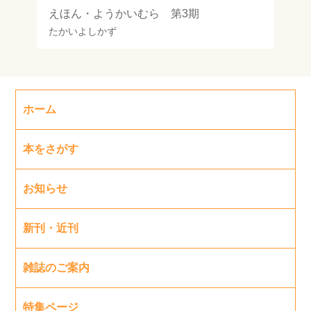
えほん・ようかいむら 第3期
たかいよしかず
ホーム
本をさがす
お知らせ
新刊・近刊
雑誌のご案内
特集ページ