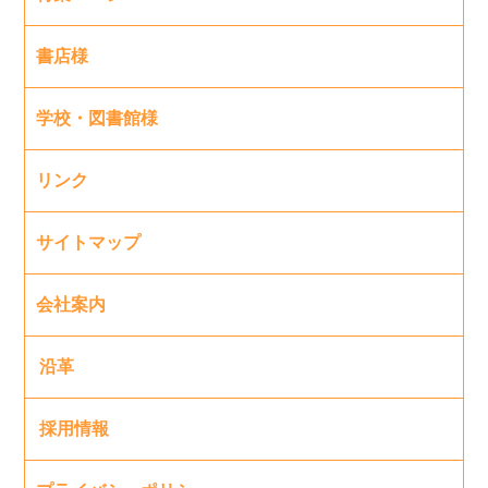
書店様
学校・図書館様
リンク
サイトマップ
会社案内
沿革
採用情報