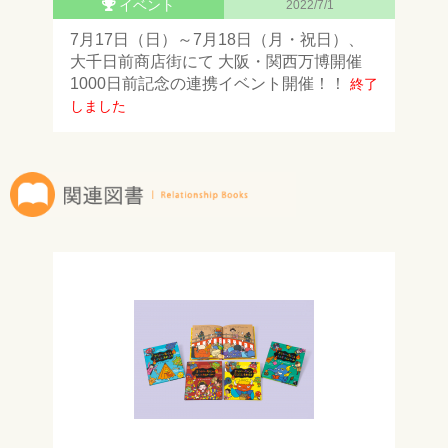
イベント
2022/7/1
7月17日（日）～7月18日（月・祝日）、
大千日前商店街にて 大阪・関西万博開催
1000日前記念の連携イベント開催！！
終了
しました